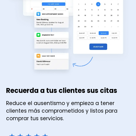
Recuerda a tus clientes sus citas
Reduce el ausentismo y empieza a tener
clientes más comprometidos y listos para
comprar tus servicios.