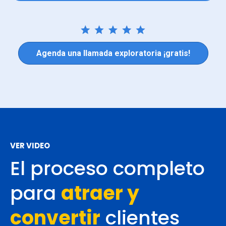
Agenda una llamada exploratoria ¡gratis!
VER VIDEO
El proceso completo
para
atraer y
convertir
clientes