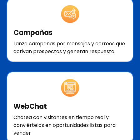
Campañas
Lanza campañas por mensajes y correos que
activan prospectos y generan respuesta
WebChat
Chatea con visitantes en tiempo real y
conviértelos en oportunidades listas para
vender