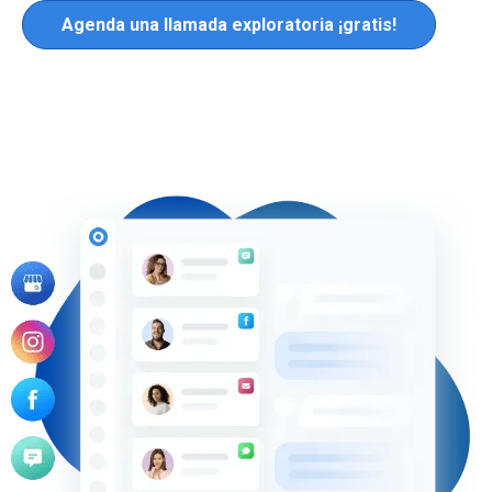
Agenda una llamada exploratoria ¡gratis!