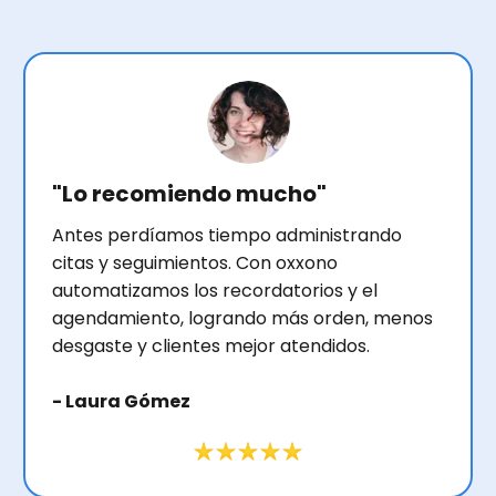
"Lo recomiendo mucho"
Antes perdíamos tiempo administrando
citas y seguimientos. Con oxxono
automatizamos los recordatorios y el
agendamiento, logrando más orden, menos
desgaste y clientes mejor atendidos.
- Laura Gómez