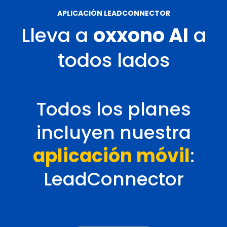
APLICACIÓN LEADCONNECTOR
Lleva a
oxxono AI
a
todos lados
Todos los planes
incluyen nuestra
aplicación móvil
:
LeadConnector