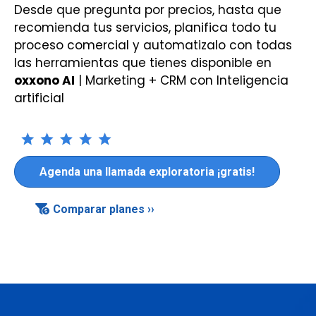
Desde que pregunta por precios, hasta que
recomienda tus servicios, planifica todo tu
proceso comercial y automatizalo con todas
las herramientas que tienes disponible en
oxxono AI
| Marketing + CRM con Inteligencia
artificial
Agenda una llamada exploratoria ¡gratis!
Comparar planes ››