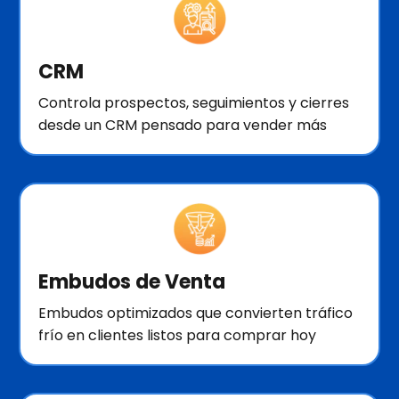
CRM
Controla prospectos, seguimientos y cierres
desde un CRM pensado para vender más
Embudos de Venta
Embudos optimizados que convierten tráfico
frío en clientes listos para comprar hoy