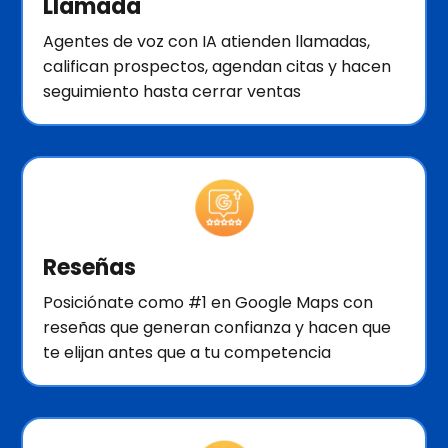
Llamada
Agentes de voz con IA atienden llamadas,
califican prospectos, agendan citas y hacen
seguimiento hasta cerrar ventas
Reseñas
Posiciónate como #1 en Google Maps con
reseñas que generan confianza y hacen que
te elijan antes que a tu competencia