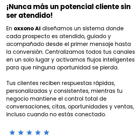
¡Nunca más un potencial cliente sin
ser atendido!
En
oxxono AI
diseñamos un sistema donde
cada prospecto es atendido, guiado y
acompañado desde el primer mensaje hasta
la conversión. Centralizamos todos tus canales
en un solo lugar y activamos flujos inteligentes
para que ninguna oportunidad se pierda.
Tus clientes reciben respuestas rápidas,
personalizadas y consistentes, mientras tu
negocio mantiene el control total de
conversaciones, citas, oportunidades y ventas,
incluso cuando no estás conectado.