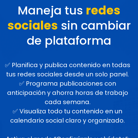
Maneja tus
redes
sociales
sin cambiar
de plataforma
✅ Planifica y publica contenido en todas
tus redes sociales desde un solo panel.
✅ Programa publicaciones con
anticipación y ahorra horas de trabajo
cada semana.
✅ Visualiza todo tu contenido en un
calendario social claro y organizado.