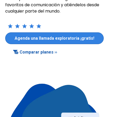
favoritos de comunicación y atiéndelos desde
cualquier parte del mundo.
Agenda una llamada exploratoria ¡gratis!
Comparar planes ››