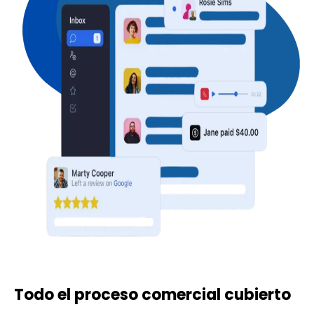
Todo el proceso comercial cubierto