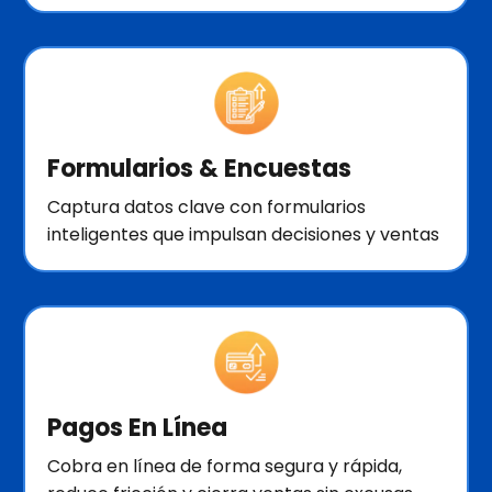
Formularios & Encuestas
Captura datos clave con formularios
inteligentes que impulsan decisiones y ventas
Pagos En Línea
Cobra en línea de forma segura y rápida,