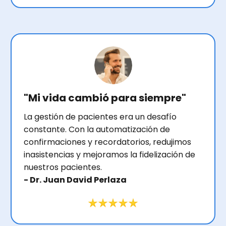
"Mi vida cambió para siempre"
La gestión de pacientes era un desafío
constante. Con la automatización de
confirmaciones y recordatorios, redujimos
inasistencias y mejoramos la fidelización de
nuestros pacientes.
- Dr. Juan David Perlaza