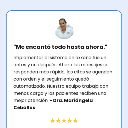
"Me encantó todo hasta ahora."
Implementar el sistema en oxxono fue un
antes y un después. Ahora los mensajes se
responden más rápido, las citas se agendan
con orden y el seguimiento quedó
automatizado. Nuestro equipo trabaja con
menos carga y los pacientes reciben una
mejor atención.
- Dra. Mariángela
Ceballos