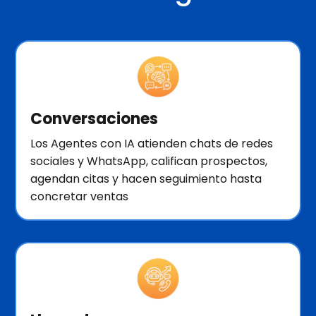
Conversaciones
Los Agentes con IA atienden chats de redes
sociales y WhatsApp, califican prospectos,
agendan citas y hacen seguimiento hasta
concretar ventas