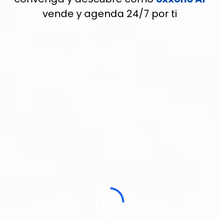
vende y agenda 24/7 por ti