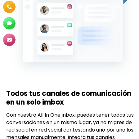
Todos tus canales de comunicación
en un solo imbox
Con nuestro All In One inbox, puedes tener todas tus
conversaciones en un mismo lugar, ya no migres de
red social en red social contestando uno por uno los
mensajes manualmente. Integra tus canales