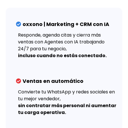
oxxono | Marketing + CRM con IA
Responde, agenda citas y cierra más
ventas con Agentes con IA trabajando
24/7 para tu negocio,
incluso cuando no estás conectado.
Ventas en automático
Convierte tu WhatsApp y redes sociales en
tu mejor vendedor,
sin contratar más personal ni aumentar
tu carga operativa.