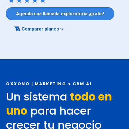
Agenda una llamada exploratoria ¡gratis!
Comparar planes ››
OXXONO | MARKETING + CRM AI
Un sistema
todo en
uno
para hacer
crecer tu negocio