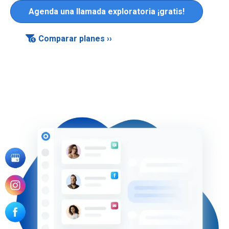
Agenda una llamada exploratoria ¡gratis!
Comparar planes ››