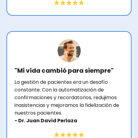
"Mi vida cambió para siempre"
La gestión de pacientes era un desafío
constante. Con la automatización de
confirmaciones y recordatorios, redujimos
inasistencias y mejoramos la fidelización de
nuestros pacientes.
- Dr. Juan David Perlaza