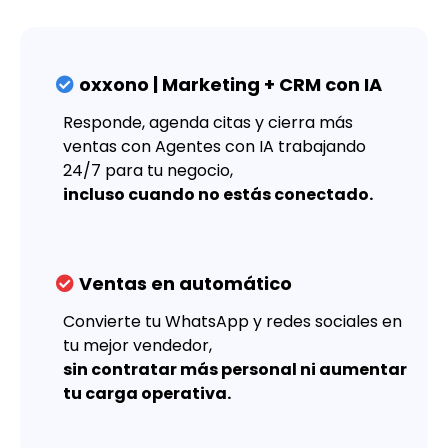
oxxono | Marketing + CRM con IA
Responde, agenda citas y cierra más
ventas con Agentes con IA trabajando
24/7 para tu negocio,
incluso cuando no estás conectado.
Ventas en automático
Convierte tu WhatsApp y redes sociales en
tu mejor vendedor,
sin contratar más personal ni aumentar
tu carga operativa.