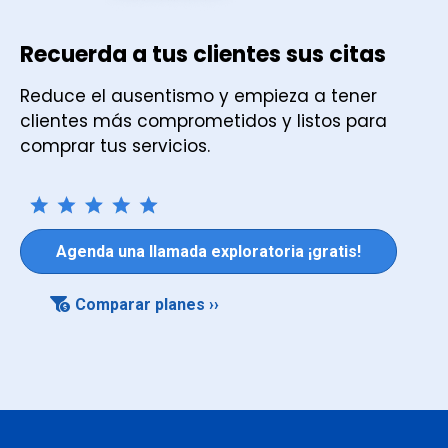
Recuerda a tus clientes sus citas
Reduce el ausentismo y empieza a tener
clientes más comprometidos y listos para
comprar tus servicios.
Agenda una llamada exploratoria ¡gratis!
Comparar planes ››