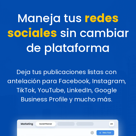
Maneja tus
redes
sociales
sin cambiar
de plataforma
Deja tus publicaciones listas con
antelación para Facebook, Instagram,
TikTok, YouTube, LinkedIn, Google
Business Profile y mucho más.