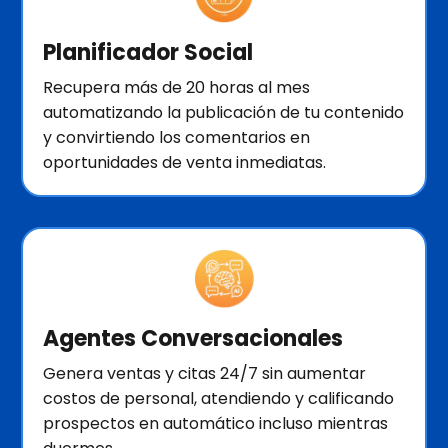
Planificador Social
Recupera más de 20 horas al mes
automatizando la publicación de tu contenido
y convirtiendo los comentarios en
oportunidades de venta inmediatas.
Agentes Conversacionales
Genera ventas y citas 24/7 sin aumentar
costos de personal, atendiendo y calificando
prospectos en automático incluso mientras