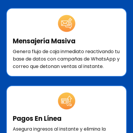
Mensajería Masiva
Genera flujo de caja inmediato reactivando tu
base de datos con campañas de WhatsApp y
correo que detonan ventas al instante.
Pagos En Línea
Asegura ingresos al instante y elimina la