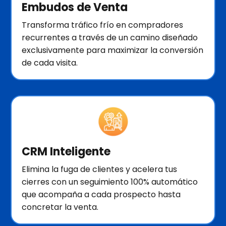
Embudos de Venta
Transforma tráfico frío en compradores
recurrentes a través de un camino diseñado
exclusivamente para maximizar la conversión
de cada visita.
CRM Inteligente
Elimina la fuga de clientes y acelera tus
cierres con un seguimiento 100% automático
que acompaña a cada prospecto hasta
concretar la venta.