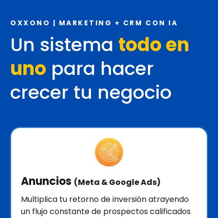
OXXONO | MARKETING + CRM CON IA
Un sistema
todo en
uno
para hacer
crecer tu negocio
Anuncios
(Meta & Google Ads)
Multiplica tu retorno de inversión atrayendo
un flujo constante de prospectos calificados