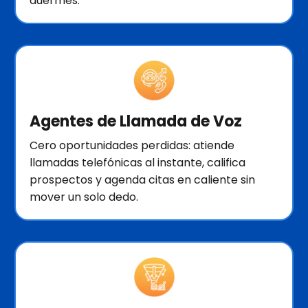
duermes.
Agentes de Llamada de Voz
Cero oportunidades perdidas: atiende
llamadas telefónicas al instante, califica
prospectos y agenda citas en caliente sin
mover un solo dedo.