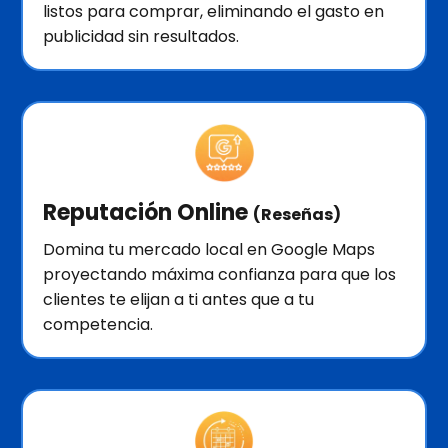
listos para comprar, eliminando el gasto en
publicidad sin resultados.
Reputación Online
(Reseñas)
Domina tu mercado local en Google Maps
proyectando máxima confianza para que los
clientes te elijan a ti antes que a tu
competencia.