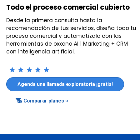
Todo el proceso comercial cubierto
Desde la primera consulta hasta la
recomendación de tus servicios, diseña todo tu
proceso comercial y automatízalo con las
herramientas de oxxono AI | Marketing + CRM
con inteligencia artificial.
Agenda una llamada exploratoria ¡gratis!
Comparar planes ››