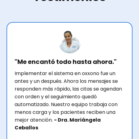
"Me encantó todo hasta ahora."
Implementar el sistema en oxxono fue un
antes y un después. Ahora los mensajes se
responden más rápido, las citas se agendan
con orden y el seguimiento quedó
automatizado. Nuestro equipo trabaja con
menos carga y los pacientes reciben una
mejor atención.
- Dra. Mariángela
Ceballos