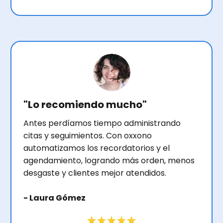
"Lo recomiendo mucho"
Antes perdíamos tiempo administrando
citas y seguimientos. Con oxxono
automatizamos los recordatorios y el
agendamiento, logrando más orden, menos
desgaste y clientes mejor atendidos.
- Laura Gómez