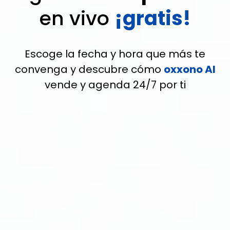
en vivo
¡gratis!
Escoge la fecha y hora que más te
convenga y descubre cómo
oxxono AI
vende y agenda 24/7 por ti