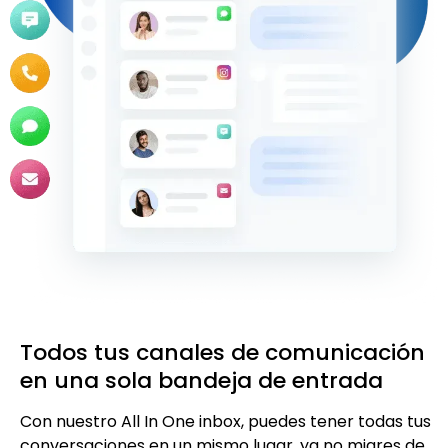
Todos tus canales de comunicación
en una sola bandeja de entrada
Con nuestro All In One inbox, puedes tener todas tus
conversaciones en un mismo lugar, ya no migres de