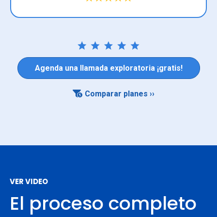
Agenda una llamada exploratoria ¡gratis!
Comparar planes ››
VER VIDEO
El proceso completo