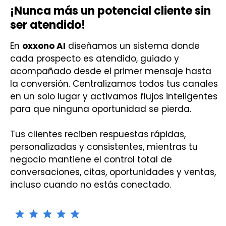
¡Nunca más un potencial cliente sin
ser atendido!
En
oxxono AI
diseñamos un sistema donde
cada prospecto es atendido, guiado y
acompañado desde el primer mensaje hasta
la conversión. Centralizamos todos tus canales
en un solo lugar y activamos flujos inteligentes
para que ninguna oportunidad se pierda.
Tus clientes reciben respuestas rápidas,
personalizadas y consistentes, mientras tu
negocio mantiene el control total de
conversaciones, citas, oportunidades y ventas,
incluso cuando no estás conectado.