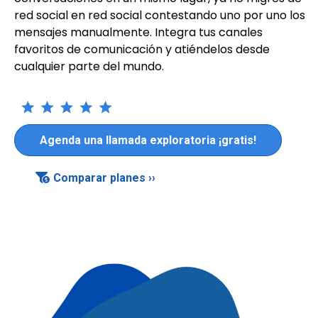
red social en red social contestando uno por uno los
mensajes manualmente. Integra tus canales
favoritos de comunicación y atiéndelos desde
cualquier parte del mundo.
Agenda una llamada exploratoria ¡gratis!
Comparar planes ››